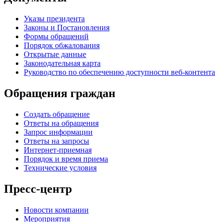
Указы президента
Законы и Постановления
Формы обращений
Порядок обжалования
Открытые данные
Законодательная карта
Руководство по обеспечению доступности веб-контента
Обращения граждан
Создать обращение
Ответы на обращения
Запрос информации
Ответы на запросы
Интернет-приемная
Порядок и время приема
Технические условия
Пресс-центр
Новости компании
Мероприятия