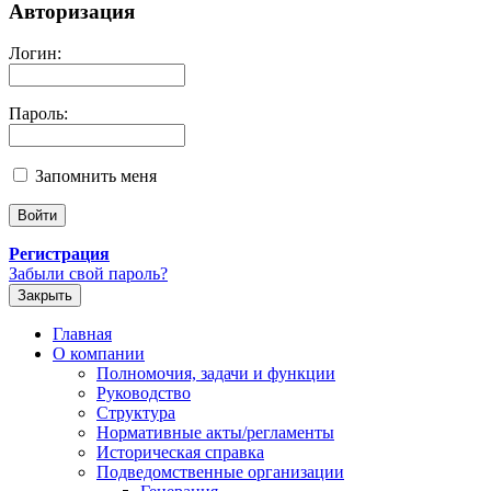
Авторизация
Логин:
Пароль:
Запомнить меня
Регистрация
Забыли свой пароль?
Закрыть
Главная
О компании
Полномочия, задачи и функции
Руководство
Структура
Нормативные акты/регламенты
Историческая справка
Подведомственные организации