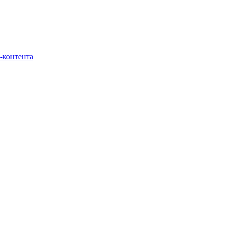
-контента