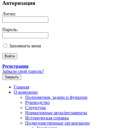
Авторизация
Логин:
Пароль:
Запомнить меня
Регистрация
Забыли свой пароль?
Закрыть
Главная
О компании
Полномочия, задачи и функции
Руководство
Структура
Нормативные акты/регламенты
Историческая справка
Подведомственные организации