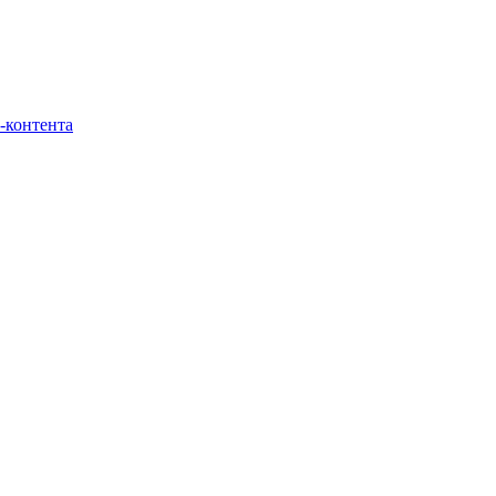
-контента