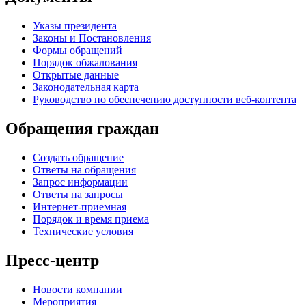
Указы президента
Законы и Постановления
Формы обращений
Порядок обжалования
Открытые данные
Законодательная карта
Руководство по обеспечению доступности веб-контента
Обращения граждан
Создать обращение
Ответы на обращения
Запрос информации
Ответы на запросы
Интернет-приемная
Порядок и время приема
Технические условия
Пресс-центр
Новости компании
Мероприятия