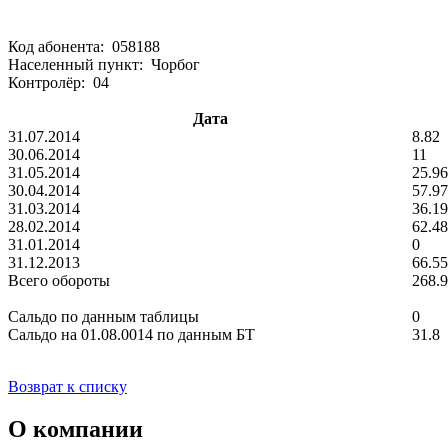
Код абонента: 058188
Населенный пункт: Чорбог
Контролёр: 04
Дата
31.07.2014
8.82
30.06.2014
11
31.05.2014
25.96
30.04.2014
57.97
31.03.2014
36.19
28.02.2014
62.48
31.01.2014
0
31.12.2013
66.55
Всего обороты
268.
Сальдо по данным таблицы
0
Сальдо на 01.08.0014 по данным БТ
31.8
Возврат к списку
О компании