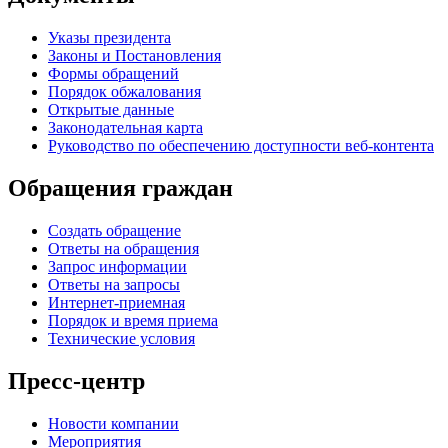
Указы президента
Законы и Постановления
Формы обращений
Порядок обжалования
Открытые данные
Законодательная карта
Руководство по обеспечению доступности веб-контента
Обращения граждан
Создать обращение
Ответы на обращения
Запрос информации
Ответы на запросы
Интернет-приемная
Порядок и время приема
Технические условия
Пресс-центр
Новости компании
Мероприятия