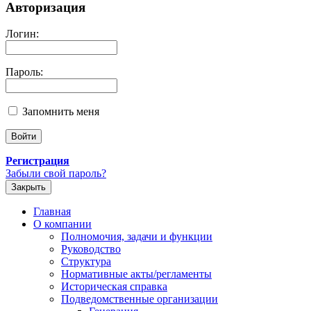
Авторизация
Логин:
Пароль:
Запомнить меня
Регистрация
Забыли свой пароль?
Закрыть
Главная
О компании
Полномочия, задачи и функции
Руководство
Структура
Нормативные акты/регламенты
Историческая справка
Подведомственные организации