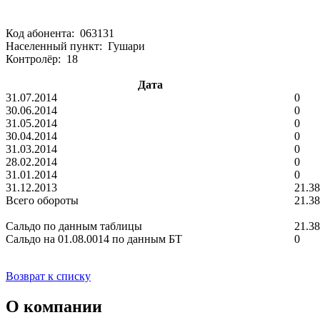
Код абонента: 063131
Населенный пункт: Гушари
Контролёр: 18
Дата
31.07.2014
0
30.06.2014
0
31.05.2014
0
30.04.2014
0
31.03.2014
0
28.02.2014
0
31.01.2014
0
31.12.2013
21.38
Всего обороты
21.38
Сальдо по данным таблицы
21.38
Сальдо на 01.08.0014 по данным БТ
0
Возврат к списку
О компании