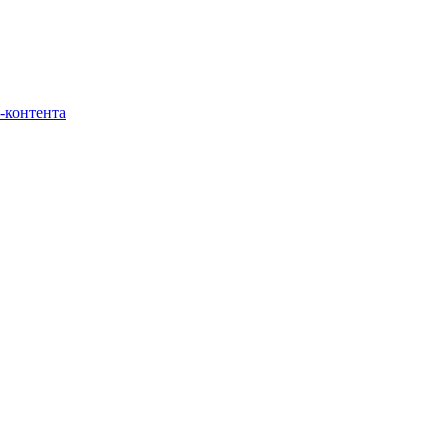
-контента