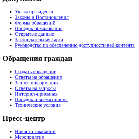
Указы президента
Законы и Постановления
Формы обращений
Порядок обжалования
Открытые данные
Законодательная карта
Руководство по обеспечению доступности веб-контента
Обращения граждан
Создать обращение
Ответы на обращения
Запрос информации
Ответы на запросы
Интернет-приемная
Порядок и время приема
Технические условия
Пресс-центр
Новости компании
Мероприятия