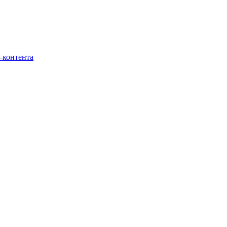
-контента