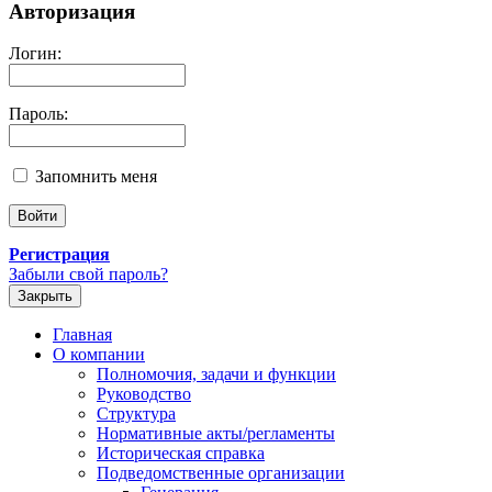
Авторизация
Логин:
Пароль:
Запомнить меня
Регистрация
Забыли свой пароль?
Закрыть
Главная
О компании
Полномочия, задачи и функции
Руководство
Структура
Нормативные акты/регламенты
Историческая справка
Подведомственные организации