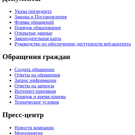
Указы президента
Законы и Постановления
Формы обращений
Порядок обжалования
Открытые данные
Законодательная карта
Руководство по обеспечению доступности веб-контента
Обращения граждан
Создать обращение
Ответы на обращения
Запрос информации
Ответы на запросы
Интернет-приемная
Порядок и время приема
Технические условия
Пресс-центр
Новости компании
Мероприятия