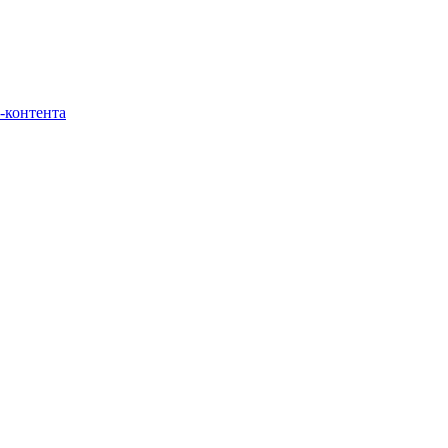
-контента