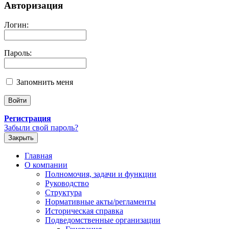
Авторизация
Логин:
Пароль:
Запомнить меня
Регистрация
Забыли свой пароль?
Закрыть
Главная
О компании
Полномочия, задачи и функции
Руководство
Структура
Нормативные акты/регламенты
Историческая справка
Подведомственные организации