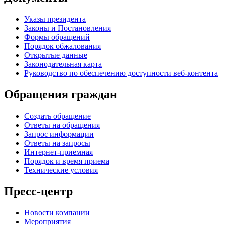
Указы президента
Законы и Постановления
Формы обращений
Порядок обжалования
Открытые данные
Законодательная карта
Руководство по обеспечению доступности веб-контента
Обращения граждан
Создать обращение
Ответы на обращения
Запрос информации
Ответы на запросы
Интернет-приемная
Порядок и время приема
Технические условия
Пресс-центр
Новости компании
Мероприятия