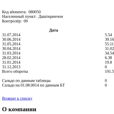
Код абонента: 080050
Населенный пункт: Даштиринчон
Контролёр: 09
Дата
31.07.2014
5.54
30.06.2014
39.16
31.05.2014
55.11
30.04.2014
31.02
31.03.2014
34.54
28.02.2014
6.38
31.01.2014
19.8
31.12.2013
0
Всего обороты
191.
Сальдо по данным таблицы
0
Сальдо на 01.08.0014 по данным БТ
0
Возврат к списку
О компании