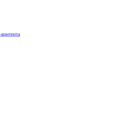
-контента