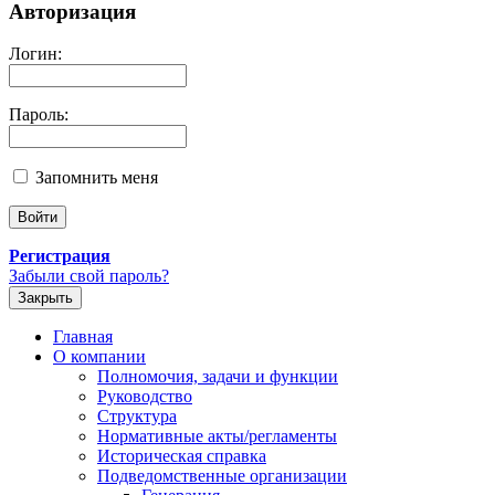
Авторизация
Логин:
Пароль:
Запомнить меня
Регистрация
Забыли свой пароль?
Закрыть
Главная
О компании
Полномочия, задачи и функции
Руководство
Структура
Нормативные акты/регламенты
Историческая справка
Подведомственные организации