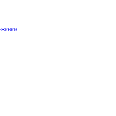
-контента