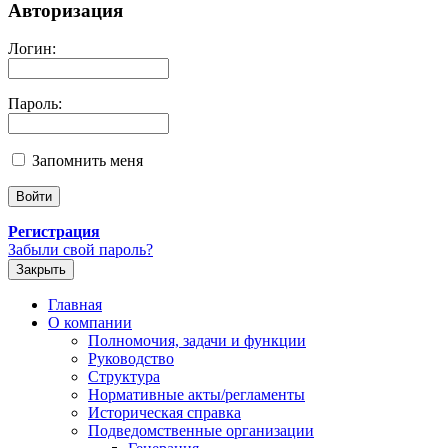
Авторизация
Логин:
Пароль:
Запомнить меня
Регистрация
Забыли свой пароль?
Закрыть
Главная
О компании
Полномочия, задачи и функции
Руководство
Структура
Нормативные акты/регламенты
Историческая справка
Подведомственные организации