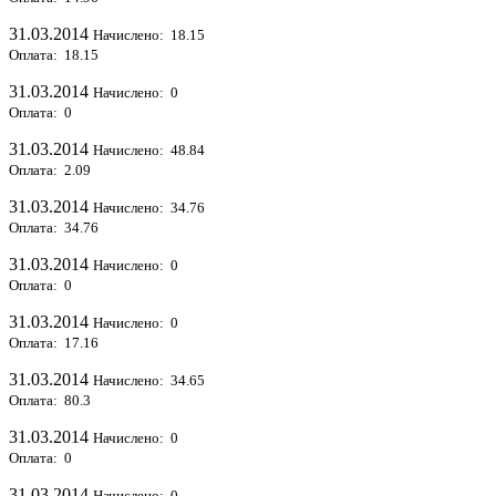
31.03.2014
Начислено: 18.15
Оплата: 18.15
31.03.2014
Начислено: 0
Оплата: 0
31.03.2014
Начислено: 48.84
Оплата: 2.09
31.03.2014
Начислено: 34.76
Оплата: 34.76
31.03.2014
Начислено: 0
Оплата: 0
31.03.2014
Начислено: 0
Оплата: 17.16
31.03.2014
Начислено: 34.65
Оплата: 80.3
31.03.2014
Начислено: 0
Оплата: 0
31.03.2014
Начислено: 0