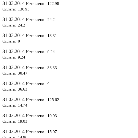
31.03.2014
Начислено: 122.98
Оплата: 136.95
31.03.2014
Начислено: 24.2
Оплата: 24.2
31.03.2014
Начислено: 13.31
Оплата: 0
31.03.2014
Начислено: 9.24
Оплата: 9.24
31.03.2014
Начислено: 33.33
Оплата: 30.47
31.03.2014
Начислено: 0
Оплата: 36.63
31.03.2014
Начислено: 125.62
Оплата: 14.74
31.03.2014
Начислено: 19.03
Оплата: 19.03
31.03.2014
Начислено: 15.07
Оплата: 14.96