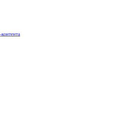
-контента