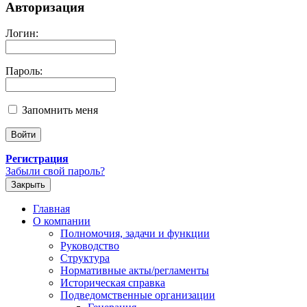
Авторизация
Логин:
Пароль:
Запомнить меня
Регистрация
Забыли свой пароль?
Закрыть
Главная
О компании
Полномочия, задачи и функции
Руководство
Структура
Нормативные акты/регламенты
Историческая справка
Подведомственные организации