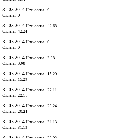
31.03.2014
Начислено: 0
Оплата: 0
31.03.2014
Начислено: 42.68
Оплата: 42.24
31.03.2014
Начислено: 0
Оплата: 0
31.03.2014
Начислено: 3.08
Оплата: 3.08
31.03.2014
Начислено: 15.29
Оплата: 15.29
31.03.2014
Начислено: 22.11
Оплата: 22.11
31.03.2014
Начислено: 20.24
Оплата: 20.24
31.03.2014
Начислено: 31.13
Оплата: 31.13
31.03.2014
Начислено: 29.92