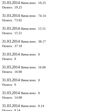
31.03.2014
Начислено: 19.25
Оплата: 19.25
31.03.2014
Начислено: 74.14
Оплата: 73.92
31.03.2014
Начислено: 15.51
Оплата: 15.51
31.03.2014
Начислено: 38.17
Оплата: 37.18
31.03.2014
Начислено: 0
Оплата: 0
31.03.2014
Начислено: 16.06
Оплата: 16.06
31.03.2014
Начислено: 0
Оплата: 0
31.03.2014
Начислено: 0
Оплата: 14.08
31.03.2014
Начислено: 8.14
Оплата: 8.14