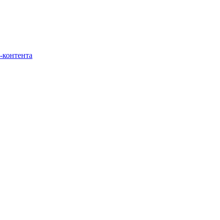
-контента