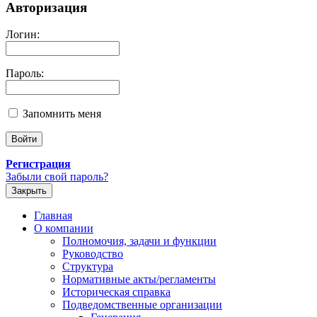
Авторизация
Логин:
Пароль:
Запомнить меня
Регистрация
Забыли свой пароль?
Закрыть
Главная
О компании
Полномочия, задачи и функции
Руководство
Структура
Нормативные акты/регламенты
Историческая справка
Подведомственные организации