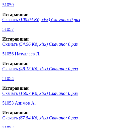
51059
Истаравшан
Скачать
(100.04 Кб, xlsx) Скачано: 0 раз
51057
Истаравшан
Скачать
(54.56 Кб, xlsx) Скачано: 0 раз
51056 Назуллаев Л.
Истаравшан
Скачать
(48.13 Кб, xlsx) Скачано: 0 раз
51054
Истаравшан
Скачать
(160.7 Кб, xlsx) Скачано: 0 раз
51053 Азимов А.
Истаравшан
Скачать
(67.54 Кб, xlsx) Скачано: 0 раз
51052