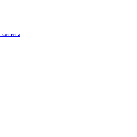
-контента