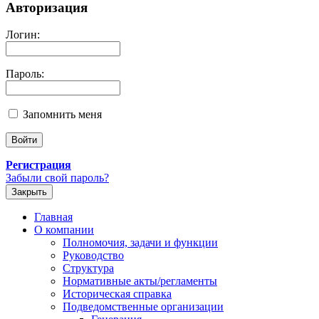
Авторизация
Логин:
Пароль:
Запомнить меня
Регистрация
Забыли свой пароль?
Закрыть
Главная
О компании
Полномочия, задачи и функции
Руководство
Структура
Нормативные акты/регламенты
Историческая справка
Подведомственные организации