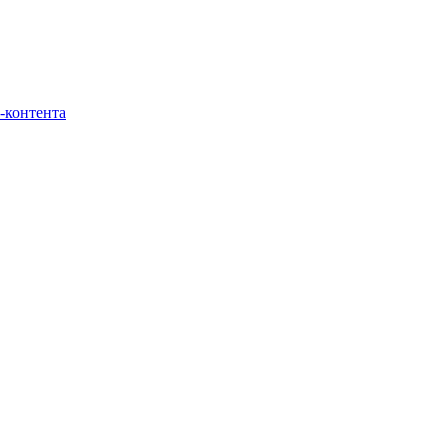
-контента