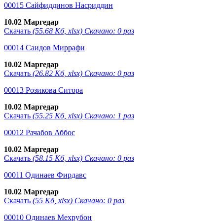
00015 Сайфиддинов Насриддин
10.02 Маргедар
Скачать
(55.68 Кб, xlsx) Скачано: 0 раз
00014 Саидов Миррафи
10.02 Маргедар
Скачать
(26.82 Кб, xlsx) Скачано: 0 раз
00013 Розикова Ситора
10.02 Маргедар
Скачать
(55.25 Кб, xlsx) Скачано: 1 раз
00012 Рачабов Аббос
10.02 Маргедар
Скачать
(58.15 Кб, xlsx) Скачано: 0 раз
00011 Одинаев Фирдавс
10.02 Маргедар
Скачать
(55 Кб, xlsx) Скачано: 0 раз
00010 Одинаев Мехрубон