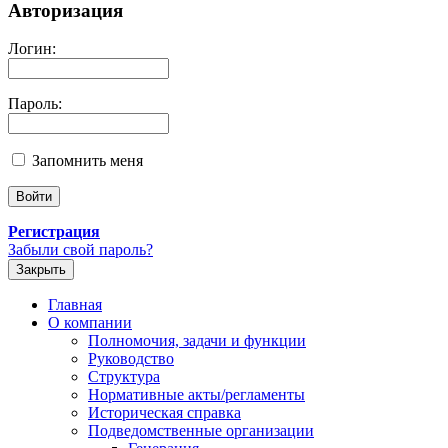
Авторизация
Логин:
Пароль:
Запомнить меня
Регистрация
Забыли свой пароль?
Закрыть
Главная
О компании
Полномочия, задачи и функции
Руководство
Структура
Нормативные акты/регламенты
Историческая справка
Подведомственные организации