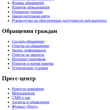
Формы обращений
Порядок обжалования
Открытые данные
Законодательная карта
Руководство по обеспечению доступности веб-контента
Обращения граждан
Создать обращение
Ответы на обращения
Запрос информации
Ответы на запросы
Интернет-приемная
Порядок и время приема
Технические условия
Пресс-центр
Новости компании
Мероприятия
СМИ о нас
Анонсы и объявления
Журнал «Неру»