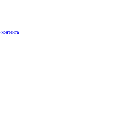
-контента