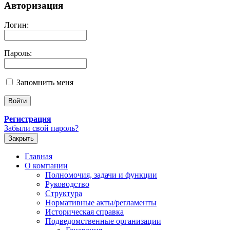
Авторизация
Логин:
Пароль:
Запомнить меня
Регистрация
Забыли свой пароль?
Закрыть
Главная
О компании
Полномочия, задачи и функции
Руководство
Структура
Нормативные акты/регламенты
Историческая справка
Подведомственные организации