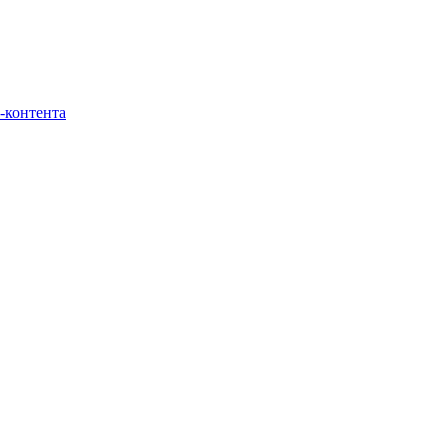
-контента