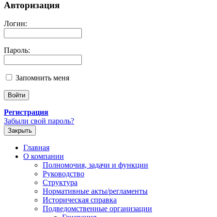
Авторизация
Логин:
Пароль:
Запомнить меня
Регистрация
Забыли свой пароль?
Закрыть
Главная
О компании
Полномочия, задачи и функции
Руководство
Структура
Нормативные акты/регламенты
Историческая справка
Подведомственные организации