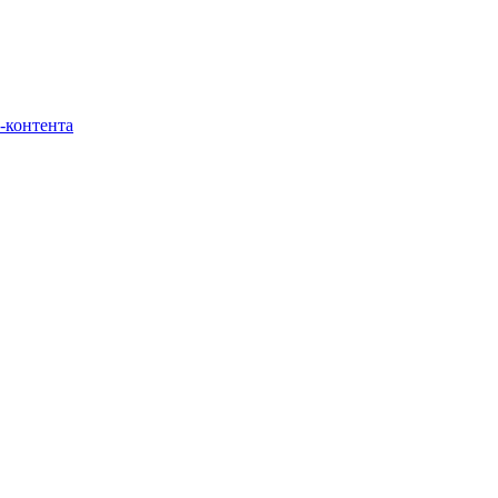
-контента