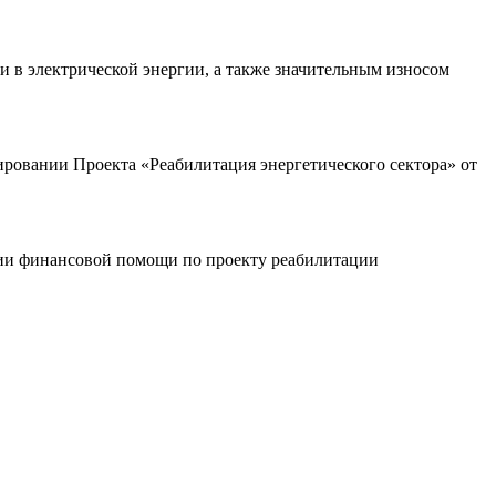
и в электрической энергии, а также значительным износом
ровании Проекта «Реабилитация энергетического сектора» от
ии финансовой помощи по проекту реабилитации