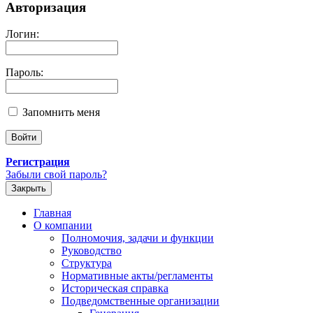
Авторизация
Логин:
Пароль:
Запомнить меня
Регистрация
Забыли свой пароль?
Закрыть
Главная
О компании
Полномочия, задачи и функции
Руководство
Структура
Нормативные акты/регламенты
Историческая справка
Подведомственные организации