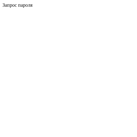
Запрос пароля