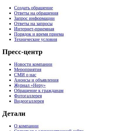
Создать обращение
Ответы на обращения
Запрос информации
Ответы на запросы
Интернет-приемная
Порядок и время приема
Технические условия
Пресс-центр
Новости компании
Мероприятия
СМИ о нас
Анонсы и объявления
Журнал «Неру»
Обращение к гражданам
Фотогаллерея
Видеогаллерея
Детали
О компании