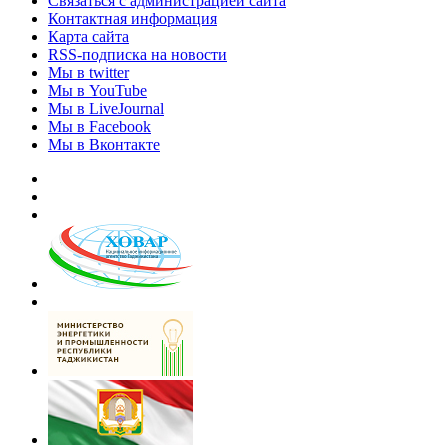
Связаться с администрацией сайта
Контактная информация
Карта сайта
RSS-подписка на новости
Мы в twitter
Мы в YouTube
Мы в LiveJournal
Мы в Facebook
Мы в Вконтакте