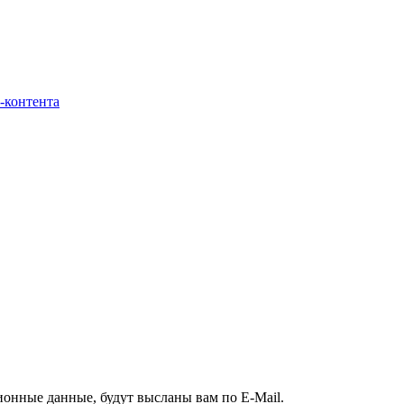
-контента
ионные данные, будут высланы вам по E-Mail.