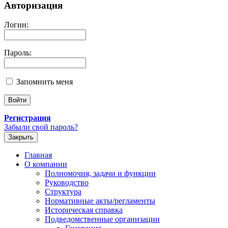
Авторизация
Логин:
Пароль:
Запомнить меня
Регистрация
Забыли свой пароль?
Закрыть
Главная
О компании
Полномочия, задачи и функции
Руководство
Структура
Нормативные акты/регламенты
Историческая справка
Подведомственные организации