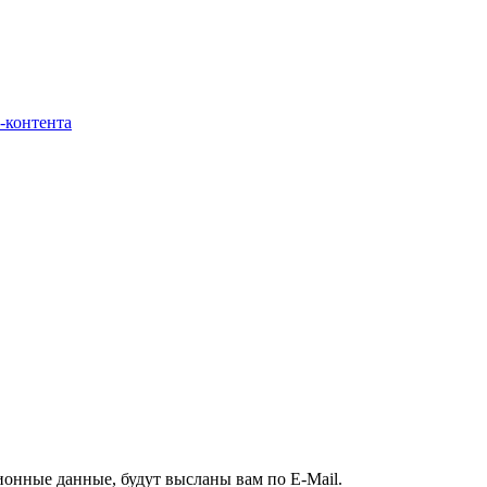
-контента
ионные данные, будут высланы вам по E-Mail.