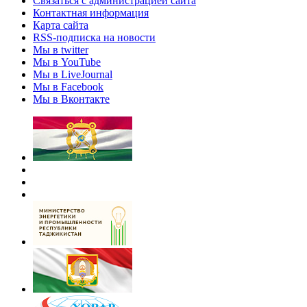
Связаться с администрацией сайта
Контактная информация
Карта сайта
RSS-подписка на новости
Мы в twitter
Мы в YouTube
Мы в LiveJournal
Мы в Facebook
Мы в Вконтакте