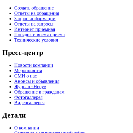
Создать обращение
Ответы на обращения
Запрос информации
Ответы на запросы
Интернет-приемная
Порядок и время приема
Технические условия
Пресс-центр
Новости компании
Мероприятия
СМИ о нас
Анонсы и объявления
Журнал «Неру»
Обращение к гражданам
Фотогаллерея
Видеогаллерея
Детали
О компании