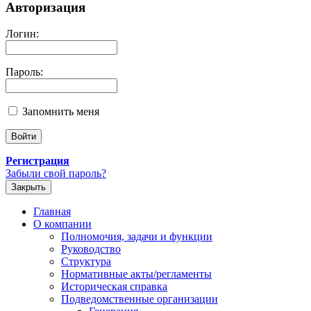
Авторизация
Логин:
Пароль:
Запомнить меня
Регистрация
Забыли свой пароль?
Закрыть
Главная
О компании
Полномочия, задачи и функции
Руководство
Структура
Нормативные акты/регламенты
Историческая справка
Подведомственные организации