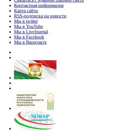
Связаться с администрацией сайта
Контактная информация
Карта сайта
RSS-подписка на новости
Мы в twitter
Мы в YouTube
Мы в LiveJournal
Мы в Facebook
Мы в Вконтакте