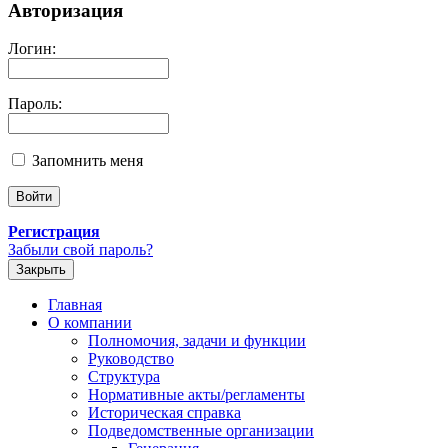
Авторизация
Логин:
Пароль:
Запомнить меня
Регистрация
Забыли свой пароль?
Закрыть
Главная
О компании
Полномочия, задачи и функции
Руководство
Структура
Нормативные акты/регламенты
Историческая справка
Подведомственные организации