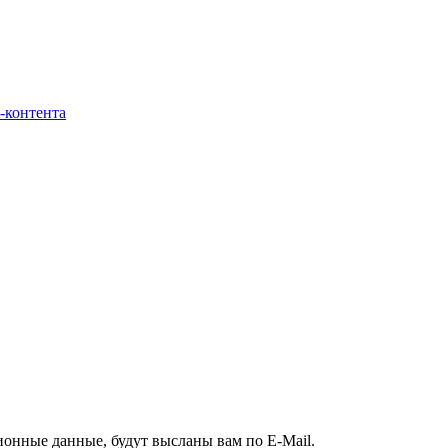
-контента
ионные данные, будут высланы вам по E-Mail.