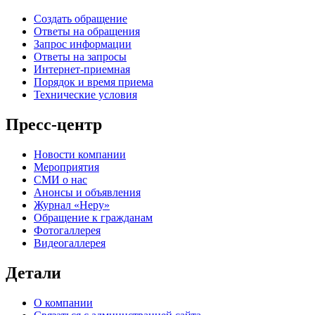
Создать обращение
Ответы на обращения
Запрос информации
Ответы на запросы
Интернет-приемная
Порядок и время приема
Технические условия
Пресс-центр
Новости компании
Мероприятия
СМИ о нас
Анонсы и объявления
Журнал «Неру»
Обращение к гражданам
Фотогаллерея
Видеогаллерея
Детали
О компании