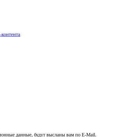
-контента
ионные данные, будут высланы вам по E-Mail.