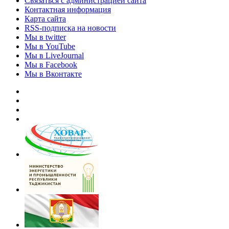
Связаться с администрацией сайта
Контактная информация
Карта сайта
RSS-подписка на новости
Мы в twitter
Мы в YouTube
Мы в LiveJournal
Мы в Facebook
Мы в Вконтакте