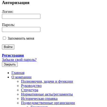
Авторизация
Логин:
Пароль:
Запомнить меня
Регистрация
Забыли свой пароль?
Закрыть
Главная
О компании
Полномочия, задачи и функции
Руководство
Структура
Нормативные акты/регламенты
Историческая справка
Подведомственные организации