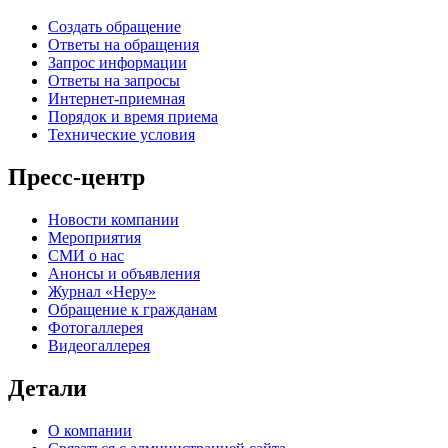
Создать обращение
Ответы на обращения
Запрос информации
Ответы на запросы
Интернет-приемная
Порядок и время приема
Технические условия
Пресс-центр
Новости компании
Мероприятия
СМИ о нас
Анонсы и объявления
Журнал «Неру»
Обращение к гражданам
Фотогаллерея
Видеогаллерея
Детали
О компании