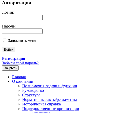
Авторизация
Логин:
Пароль:
Запомнить меня
Регистрация
Забыли свой пароль?
Закрыть
Главная
О компании
Полномочия, задачи и функции
Руководство
Структура
Нормативные акты/регламенты
Историческая справка
Подведомственные организации