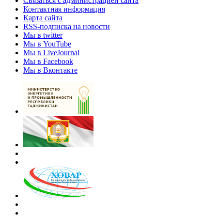
Связаться с администрацией сайта
Контактная информация
Карта сайта
RSS-подписка на новости
Мы в twitter
Мы в YouTube
Мы в LiveJournal
Мы в Facebook
Мы в Вконтакте