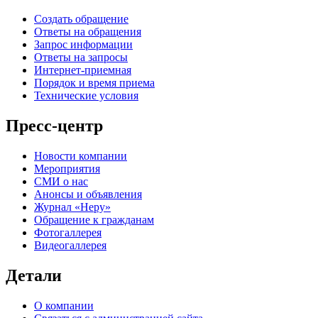
Создать обращение
Ответы на обращения
Запрос информации
Ответы на запросы
Интернет-приемная
Порядок и время приема
Технические условия
Пресс-центр
Новости компании
Мероприятия
СМИ о нас
Анонсы и объявления
Журнал «Неру»
Обращение к гражданам
Фотогаллерея
Видеогаллерея
Детали
О компании