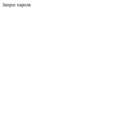
Запрос пароля