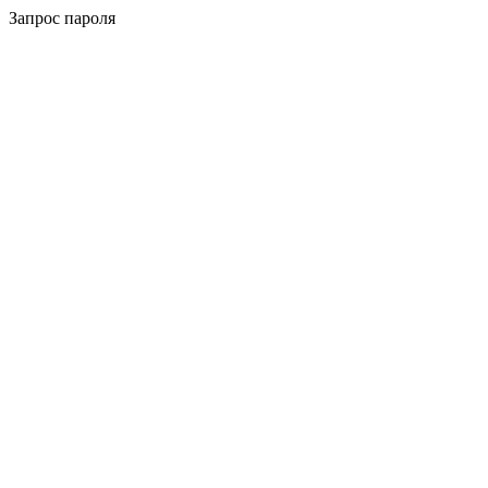
Запрос пароля