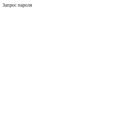
Запрос пароля