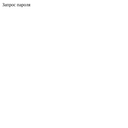
Запрос пароля