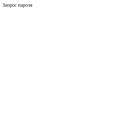
Запрос пароля