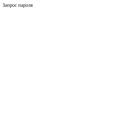
Запрос пароля