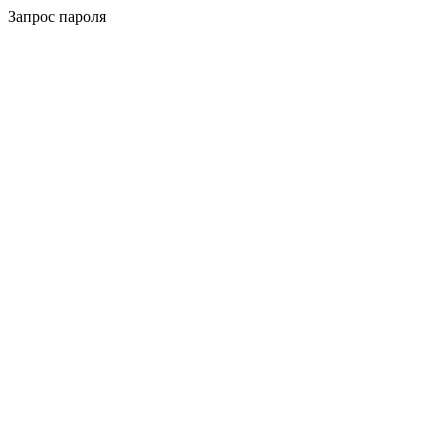
Запрос пароля