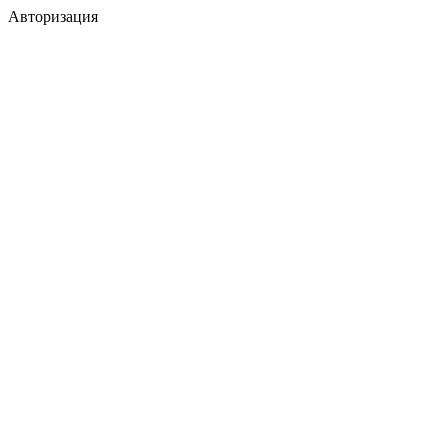
Авторизация