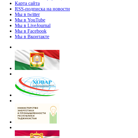
Карта сайта
RSS-подписка на новости
Мы в twitter
Мы в YouTube
Мы в LiveJournal
Мы в Facebook
Мы в Вконтакте