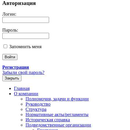
Авторизация
Логин:
Пароль:
Запомнить меня
Регистрация
Забыли свой пароль?
Закрыть
Главная
О компании
Полномочия, задачи и функции
Руководство
Структура
Нормативные акты/регламенты
Историческая справка
Подведомственные организации