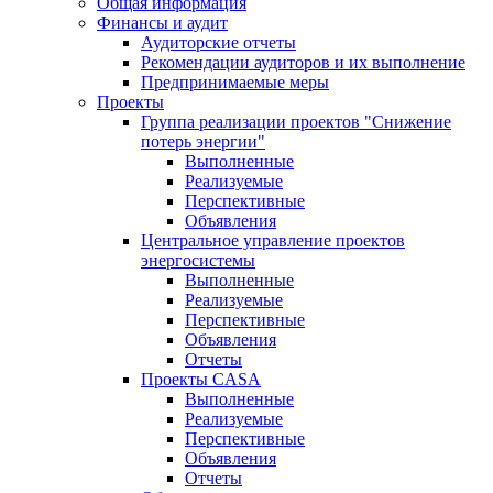
Общая информация
Финансы и аудит
Аудиторские отчеты
Рекомендации аудиторов и их выполнение
Предпринимаемые меры
Проекты
Группа реализации проектов "Снижение
потерь энергии"
Выполненные
Реализуемые
Перспективные
Объявления
Центральное управление проектов
энергосистемы
Выполненные
Реализуемые
Перспективные
Объявления
Отчеты
Проекты CASA
Выполненные
Реализуемые
Перспективные
Объявления
Отчеты