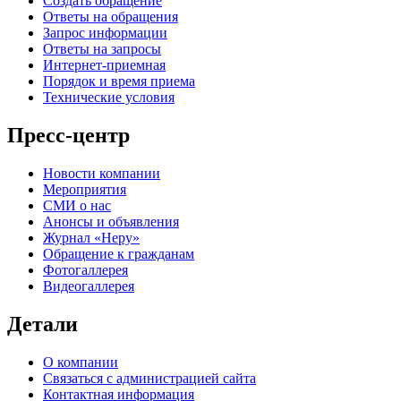
Создать обращение
Ответы на обращения
Запрос информации
Ответы на запросы
Интернет-приемная
Порядок и время приема
Технические условия
Пресс-центр
Новости компании
Мероприятия
СМИ о нас
Анонсы и объявления
Журнал «Неру»
Обращение к гражданам
Фотогаллерея
Видеогаллерея
Детали
О компании
Связаться с администрацией сайта
Контактная информация