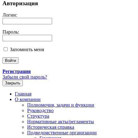
Авторизация
Логин:
Пароль:
Запомнить меня
Регистрация
Забыли свой пароль?
Закрыть
Главная
О компании
Полномочия, задачи и функции
Руководство
Структура
Нормативные акты/регламенты
Историческая справка
Подведомственные организации