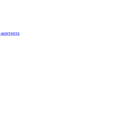
-контента