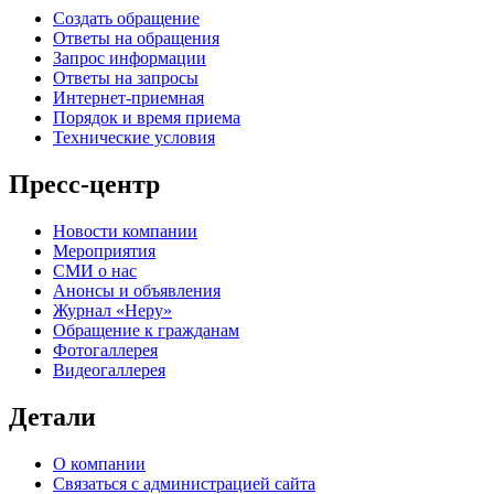
Создать обращение
Ответы на обращения
Запрос информации
Ответы на запросы
Интернет-приемная
Порядок и время приема
Технические условия
Пресс-центр
Новости компании
Мероприятия
СМИ о нас
Анонсы и объявления
Журнал «Неру»
Обращение к гражданам
Фотогаллерея
Видеогаллерея
Детали
О компании
Связаться с администрацией сайта