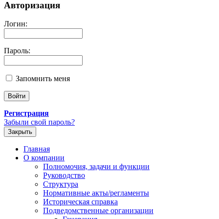
Авторизация
Логин:
Пароль:
Запомнить меня
Регистрация
Забыли свой пароль?
Закрыть
Главная
О компании
Полномочия, задачи и функции
Руководство
Структура
Нормативные акты/регламенты
Историческая справка
Подведомственные организации