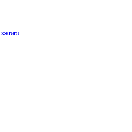
-контента