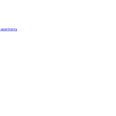
-контента