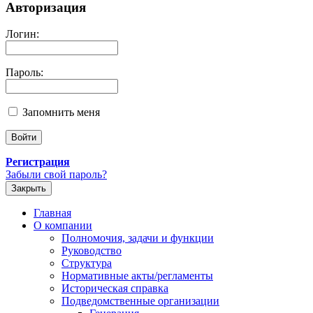
Авторизация
Логин:
Пароль:
Запомнить меня
Регистрация
Забыли свой пароль?
Закрыть
Главная
О компании
Полномочия, задачи и функции
Руководство
Структура
Нормативные акты/регламенты
Историческая справка
Подведомственные организации