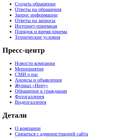
Создать обращение
Ответы на обращения
Запрос информации
Ответы на запросы
Интернет-приемная
Порядок и время приема
Технические условия
Пресс-центр
Новости компании
Мероприятия
СМИ о нас
Анонсы и объявления
Журнал «Неру»
Обращение к гражданам
Фотогаллерея
Видеогаллерея
Детали
О компании
Связаться с администрацией сайта