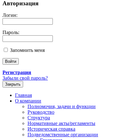
Авторизация
Логин:
Пароль:
Запомнить меня
Регистрация
Забыли свой пароль?
Закрыть
Главная
О компании
Полномочия, задачи и функции
Руководство
Структура
Нормативные акты/регламенты
Историческая справка
Подведомственные организации