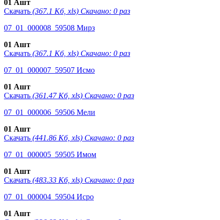
01 Ашт
Скачать
(367.1 Кб, xls) Скачано: 0 раз
07_01_000008_59508 Мирз
01 Ашт
Скачать
(367.1 Кб, xls) Скачано: 0 раз
07_01_000007_59507 Исмо
01 Ашт
Скачать
(361.47 Кб, xls) Скачано: 0 раз
07_01_000006_59506 Мели
01 Ашт
Скачать
(441.86 Кб, xls) Скачано: 0 раз
07_01_000005_59505 Имом
01 Ашт
Скачать
(483.33 Кб, xls) Скачано: 0 раз
07_01_000004_59504 Исро
01 Ашт