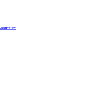
-контента