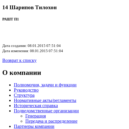
14 Шарипов Тилохон
РАШТ П1
Дата создания: 08.01.2015 07:51:04
Дата изменения: 08.01.2015 07:51:04
Возврат к списку
О компании
Полномочия, задачи и функции
Руководство
Структура
Нормативные акты/регламенты
Историческая справка
Подведомственные организации
Генерация
Передача и распределение
Партнеры компании