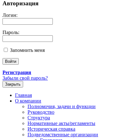
Авторизация
Логин:
Пароль:
Запомнить меня
Регистрация
Забыли свой пароль?
Закрыть
Главная
О компании
Полномочия, задачи и функции
Руководство
Структура
Нормативные акты/регламенты
Историческая справка
Подведомственные организации