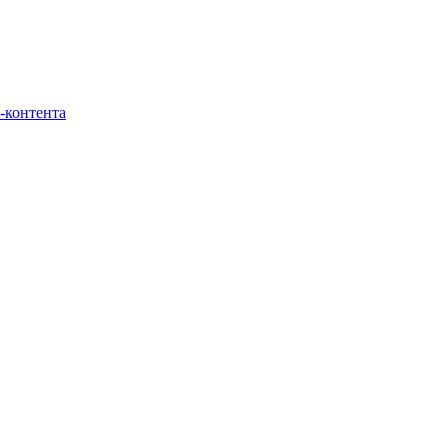
-контента