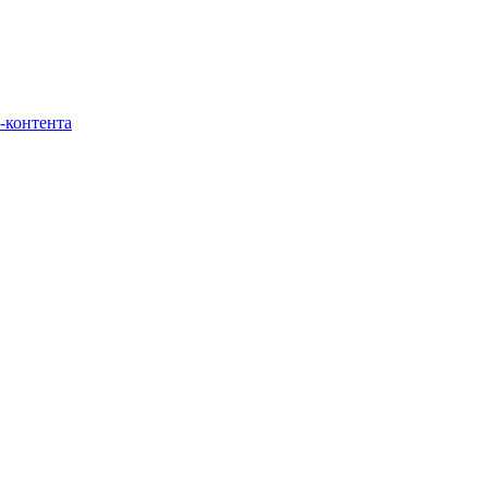
-контента