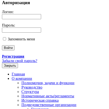
Авторизация
Логин:
Пароль:
Запомнить меня
Регистрация
Забыли свой пароль?
Закрыть
Главная
О компании
Полномочия, задачи и функции
Руководство
Структура
Нормативные акты/регламенты
Историческая справка
Подведомственные организации