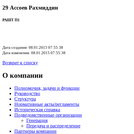
29 Ассоев Рахмиддин
РАШТ П1
Дата создания: 08.01.2015 07:55:38
Дата изменения: 08.01.2015 07:55:38
Возврат к списку
О компании
Полномочия, задачи и функции
Руководство
Структура
Нормативные акты/регламенты
Историческая справка
Подведомственные организации
Генерация
Передача и распределение
Партнеры компании