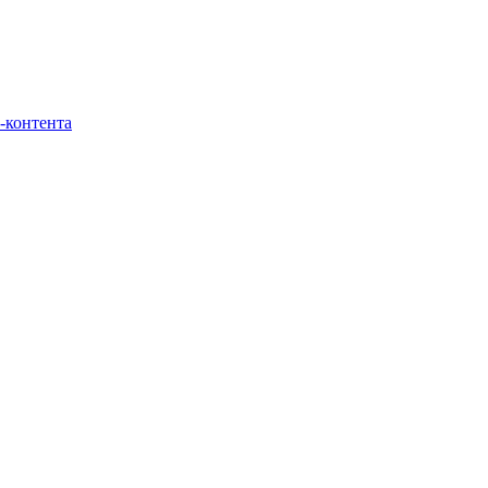
-контента