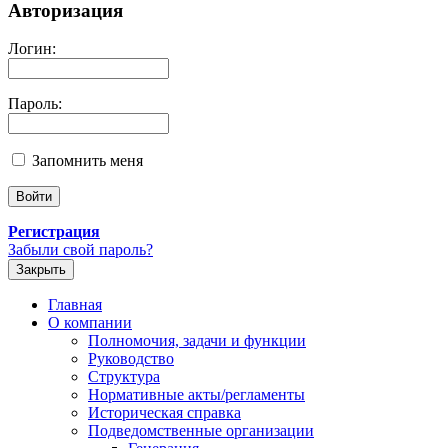
Авторизация
Логин:
Пароль:
Запомнить меня
Регистрация
Забыли свой пароль?
Закрыть
Главная
О компании
Полномочия, задачи и функции
Руководство
Структура
Нормативные акты/регламенты
Историческая справка
Подведомственные организации