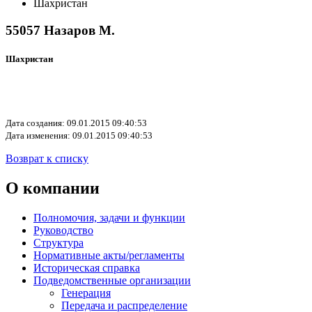
Шахристан
55057 Назаров М.
Шахристан
Дата создания: 09.01.2015 09:40:53
Дата изменения: 09.01.2015 09:40:53
Возврат к списку
О компании
Полномочия, задачи и функции
Руководство
Структура
Нормативные акты/регламенты
Историческая справка
Подведомственные организации
Генерация
Передача и распределение