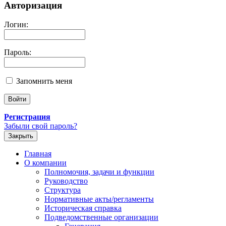
Авторизация
Логин:
Пароль:
Запомнить меня
Регистрация
Забыли свой пароль?
Закрыть
Главная
О компании
Полномочия, задачи и функции
Руководство
Структура
Нормативные акты/регламенты
Историческая справка
Подведомственные организации