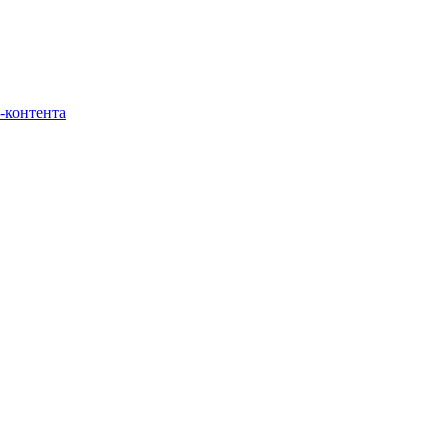
-контента