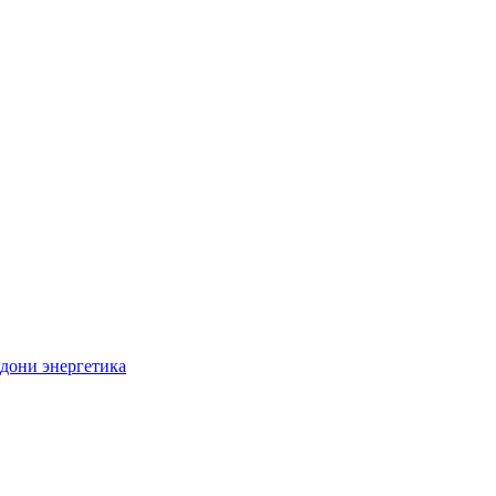
дони энергетика