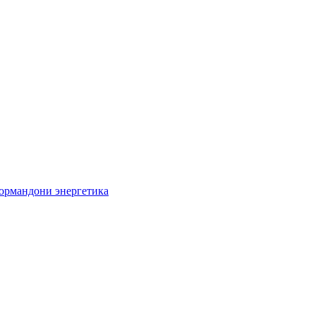
кормандони энергетика