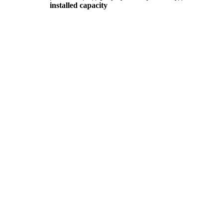
installed capacity