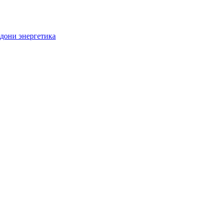
дони энергетика