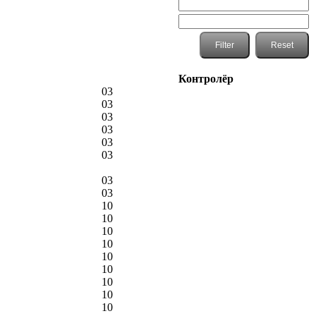
Контролёр
03
03
03
03
03
03
03
03
10
10
10
10
10
10
10
10
10