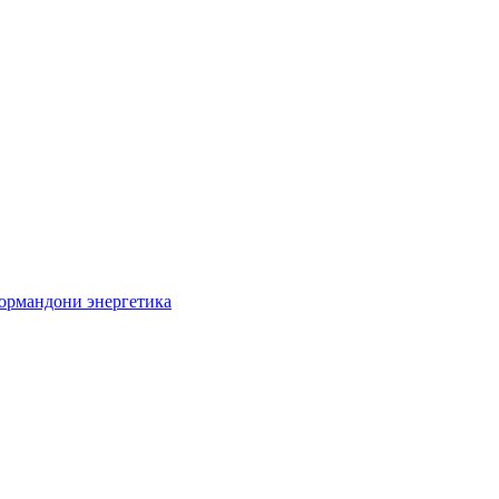
кормандони энергетика