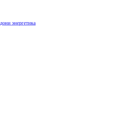
дони энергетика