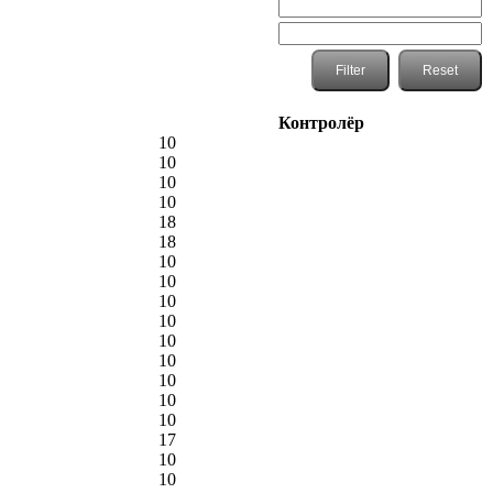
Контролёр
10
10
10
10
18
18
10
10
10
10
10
10
10
10
10
17
10
10