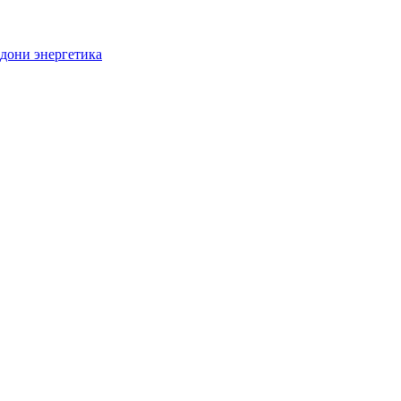
дони энергетика