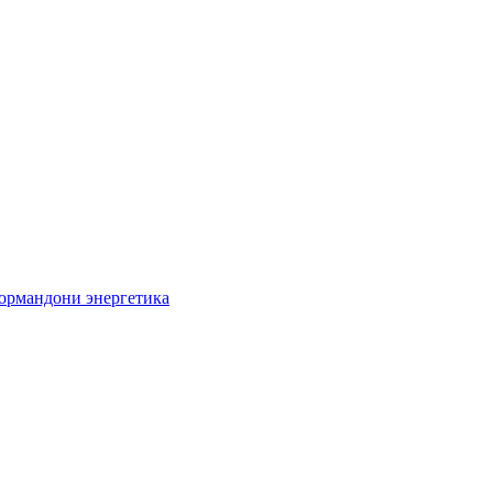
кормандони энергетика