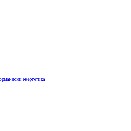
кормандони энергетика