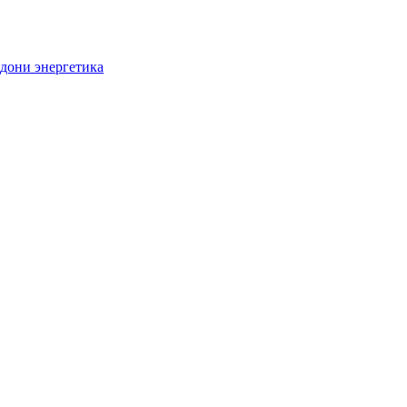
дони энергетика