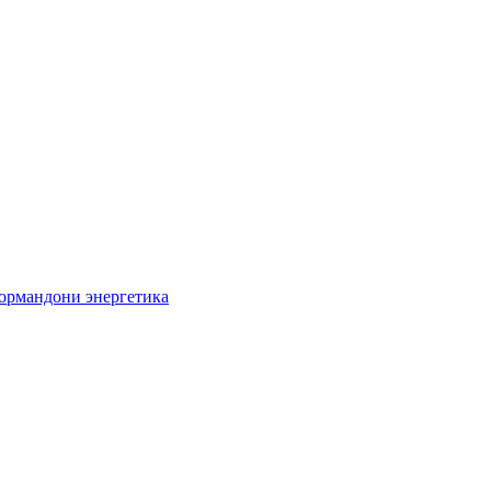
кормандони энергетика