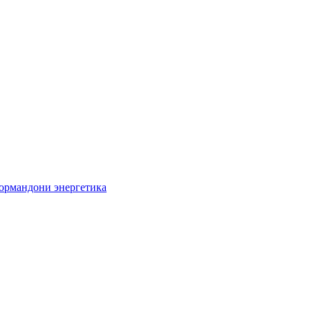
кормандони энергетика