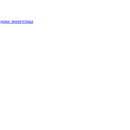
дони энергетика